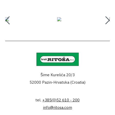
Šime Kurelića 20/3
52000 Pazin-Hrvatska (Croatia)
tel.
+385(0)52 610 - 200
info@ritosa.com