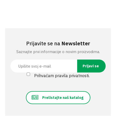
Prijavite se na
Newsletter
Saznajte prvi informacije o novim proizvodima.
Prihvaćam pravila privatnosti.
Prelistajte naš katalog