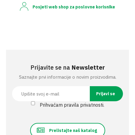
Posjeti web shop za poslovne korisnike
Prijavite se na
Newsletter
Saznajte prvi informacije o novim proizvodima.
Prihvaćam pravila privatnosti.
Prelistajte naš katalog