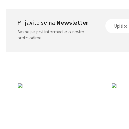
Prijavite se na
Newsletter
Saznajte prvi informacije o novim
proizvodima.