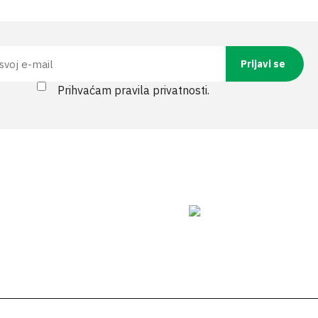
Prihvaćam pravila privatnosti.