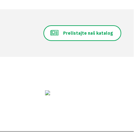
Prelistajte naš katalog