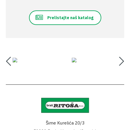
Prelistajte naš katalog
Šime Kurelića 20/3