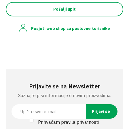
Pošalji upit
Posjeti web shop za poslovne korisnike
Prijavite se na
Newsletter
Saznajte prvi informacije o novim proizvodima.
Prihvaćam pravila privatnosti.