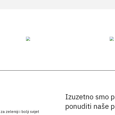
Izuzetno smo p
ponuditi naše 
 zeleniji i bolji svijet