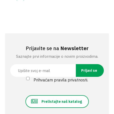
Prijavite se na
Newsletter
Saznajte prvi informacije o novim proizvodima.
Prihvaćam pravila privatnosti.
Prelistajte naš katalog