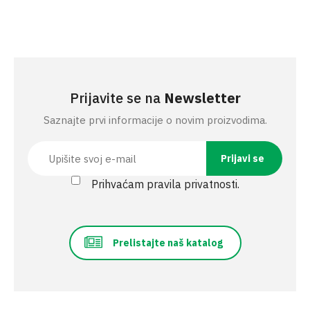
Prijavite se na
Newsletter
Saznajte prvi informacije o novim proizvodima.
Prihvaćam pravila privatnosti.
Prelistajte naš katalog