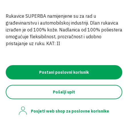
Rukavice SUPERBA namijenjene su za rad u
građevinarstvu i automobilskoj industriji. Dlan rukavica
izrađen je od 100% kože. Nadlanica od 100% poliestera
omogućuje fleksibilnost, prozračnost i udobno
pristajanje uz ruku. KAT: II
Postani poslovni korisnik
Pošalji upit
Posjeti web shop za poslovne korisnike