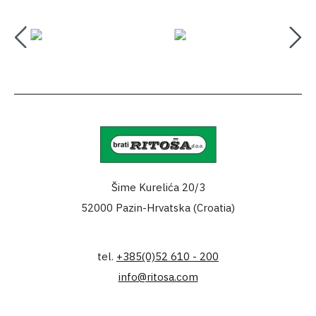
Šime Kurelića 20/3
52000 Pazin-Hrvatska (Croatia)
tel.
+385(0)52 610 - 200
info@ritosa.com